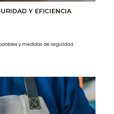
URIDAD Y EFICIENCIA
sponibles y medidas de seguridad.