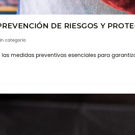
PREVENCIÓN DE RIESGOS Y PROTE
in categoría
 y las medidas preventivas esenciales para garanti