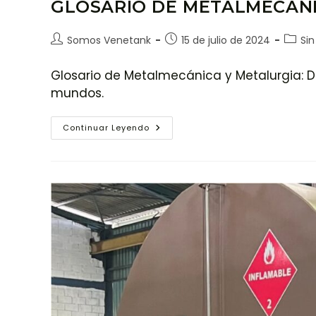
GLOSARIO DE METALMECÁNI
Somos Venetank
15 de julio de 2024
Sin
Glosario de Metalmecánica y Metalurgia: 
mundos.
Continuar Leyendo