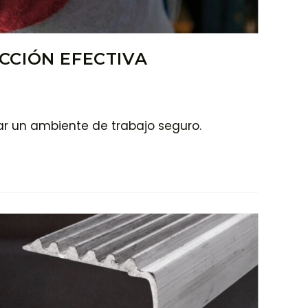
CCIÓN EFECTIVA
zar un ambiente de trabajo seguro.