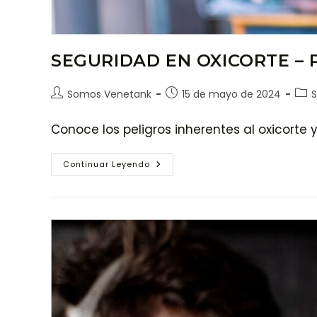
SEGURIDAD EN OXICORTE – 
Somos Venetank
15 de mayo de 2024
S
Conoce los peligros inherentes al oxicorte
Continuar Leyendo