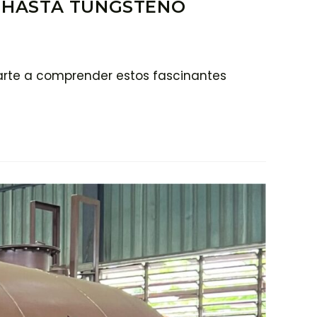
O HASTA TUNGSTENO
arte a comprender estos fascinantes