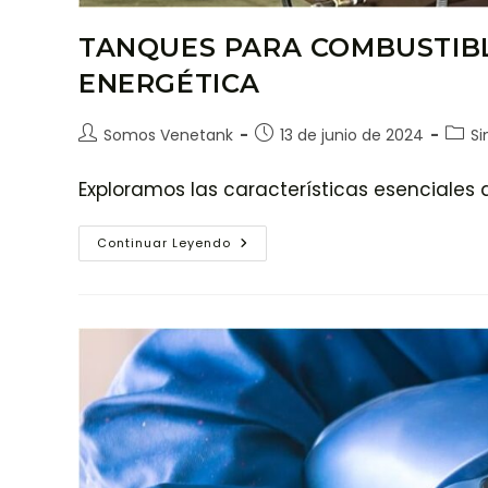
TANQUES PARA COMBUSTIBLE
ENERGÉTICA
Somos Venetank
13 de junio de 2024
Si
Exploramos las características esenciales 
Continuar Leyendo