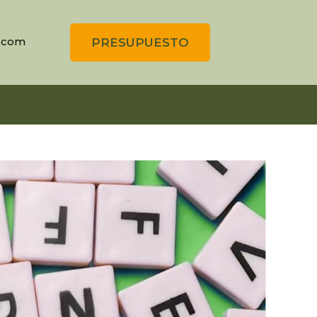
.com
PRESUPUESTO