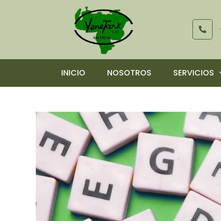
INICIO
NOSOTROS
SERVICIOS