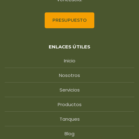
PRESUPUESTO
ENLACES ÚTILES
Inicio
Nosotros
Servicios
Productos
Tanques
Blog