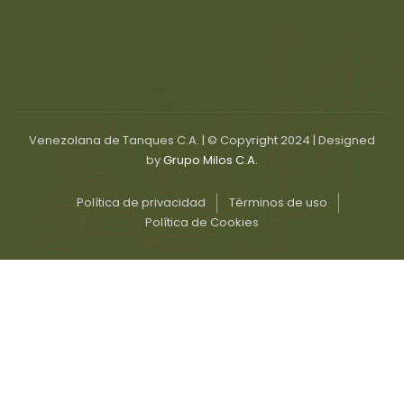
Venezolana de Tanques C.A. | © Copyright 2024 | Designed
by
Grupo Milos C.A.
Política de privacidad
Términos de uso
Política de Cookies