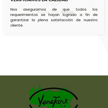
Nos aseguramos de que todos los
requerimientos se hayan logrado a fin de
garantizar la plena satisfacción de nuestro
cliente.