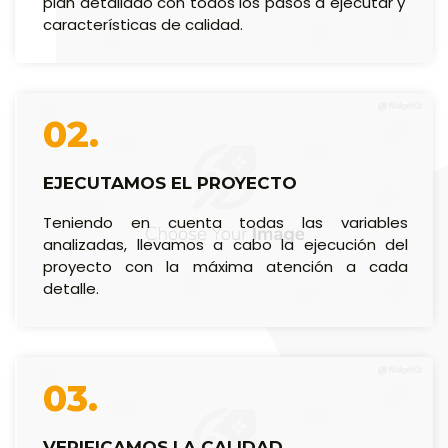
plan detallado con todos los pasos a ejecutar y
características de calidad.
02.
EJECUTAMOS EL PROYECTO
Teniendo en cuenta todas las variables
analizadas, llevamos a cabo la ejecución del
proyecto con la máxima atención a cada
detalle.
03.
VERIFICAMOS LA CALIDAD