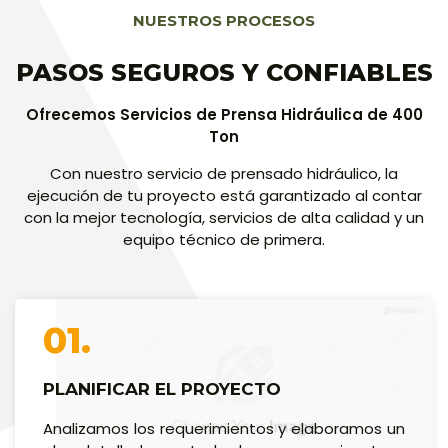
NUESTROS PROCESOS
PASOS SEGUROS Y CONFIABLES
Ofrecemos Servicios de Prensa Hidráulica de 400
Ton
Con nuestro servicio de prensado hidráulico, la
ejecución de tu proyecto está garantizado al contar
con la mejor tecnología, servicios de alta calidad y un
equipo técnico de primera.
01.
PLANIFICAR EL PROYECTO
Analizamos los requerimientos y elaboramos un