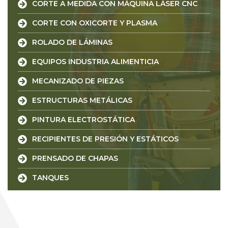
CORTE A MEDIDA CON MÁQUINA LÁSER CNC
CORTE CON OXICORTE Y PLASMA
ROLADO DE LÁMINAS
EQUIPOS INDUSTRIA ALIMENTICIA
MECANIZADO DE PIEZAS
ESTRUCTURAS METÁLICAS
PINTURA ELECTROSTÁTICA
RECIPIENTES DE PRESIÓN Y ESTÁTICOS
PRENSADO DE CHAPAS
TANQUES