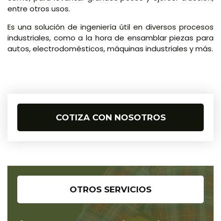
entre otros usos.
Es una solución de ingeniería útil en diversos procesos
industriales, como a la hora de ensamblar piezas para
autos, electrodomésticos, máquinas industriales y más.
COTIZA CON NOSOTROS
OTROS SERVICIOS