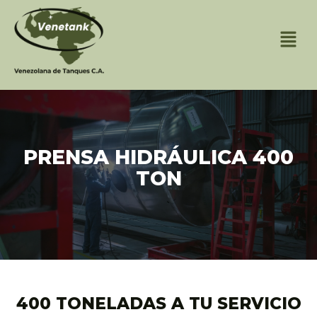
PRENSA HIDRÁULICA 400
TON
400 TONELADAS A TU SERVICIO