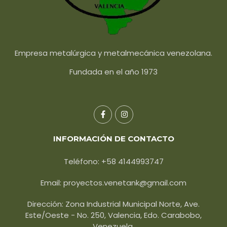
Empresa metalúrgica y metalmecánica venezolana.
Fundada en el año 1973
INFORMACIÓN DE CONTACTO
Teléfono: +58 4144993747
Email: proyectos.venetank@gmail.com
Dirección: Zona Industrial Municipal Norte, Ave.
Este/Oeste - No. 250, Valencia, Edo. Carabobo,
Venezuela.